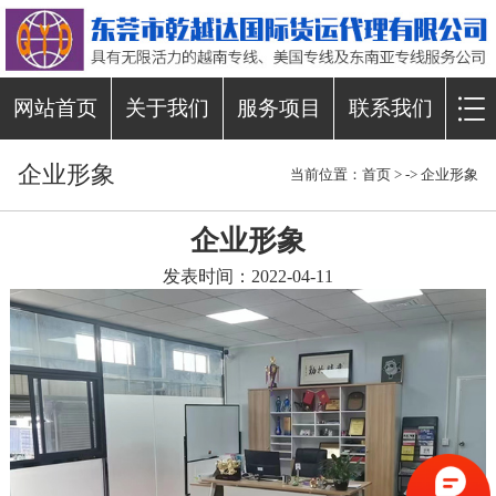
网站首页
关于我们
服务项目
联系我们
企业形象
当前位置：
首页
> ->
企业形象
企业形象
发表时间：2022-04-11