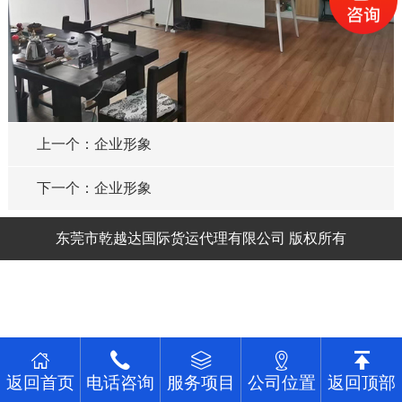
上一个：企业形象
下一个：企业形象
东莞市乾越达国际货运代理有限公司 版权所有
返回首页
电话咨询
服务项目
公司位置
返回顶部