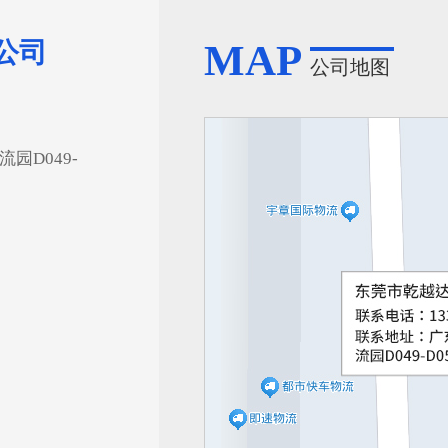
公司
MAP
公司地图
园D049-