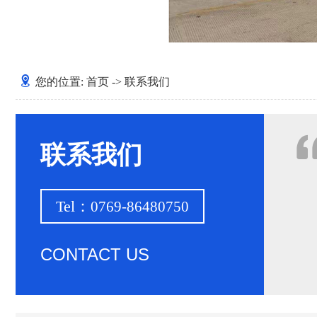
您的位置:
首页
->
联系我们
联系我们
Tel：
0769-86480750
CONTACT US