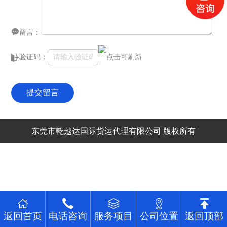
留言：
验证码：
提交留言
东莞市乾越达国际货运代理有限公司 版权所有
返回首页
电话咨询
服务项目
公司位置
返回顶部