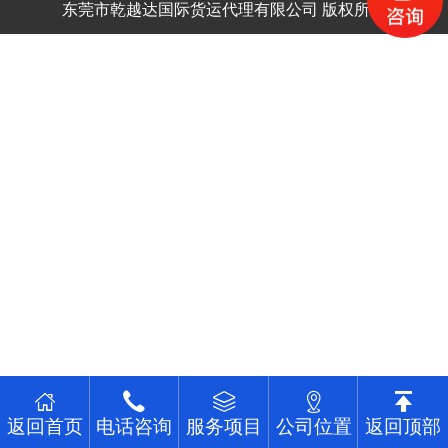
东莞市乾越达国际货运代理有限公司 版权所有
返回首页
电话咨询
服务项目
公司位置
返回顶部