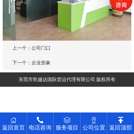
上一个：公司门口
下一个：企业形象
东莞市乾越达国际货运代理有限公司 版权所有
返回首页
电话咨询
服务项目
公司位置
返回顶部