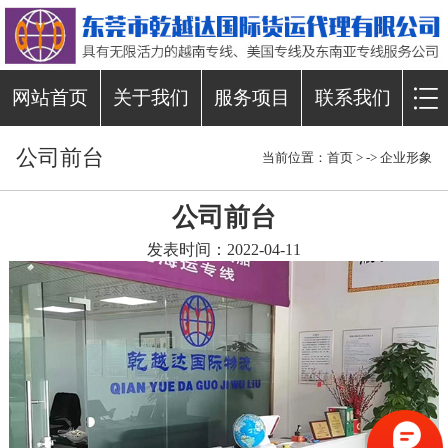
网站首页
关于我们
服务项目
联系我们
公司前台
当前位置：
首页
> ->
企业形象
公司前台
发表时间：2022-04-11