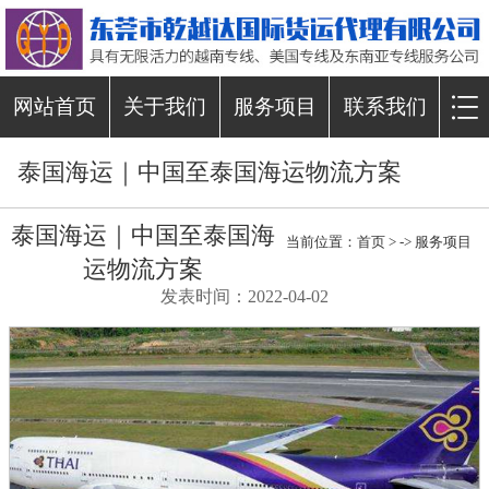
网站首页
关于我们
服务项目
联系我们
泰国海运｜中国至泰国海运物流方案
泰国海运｜中国至泰国海
当前位置：
首页
> ->
服务项目
运物流方案
发表时间：2022-04-02