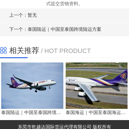
式提交货物资料。
上一个：暂无
下一个：泰国陆运｜中国至泰国跨境陆运方案
相关推荐
/ HOT PRODUCT
泰国陆运｜中国至泰国跨境陆运方案
泰国海运｜中国至泰国海运物流方案
东莞市乾越达国际货运代理有限公司 版权所有