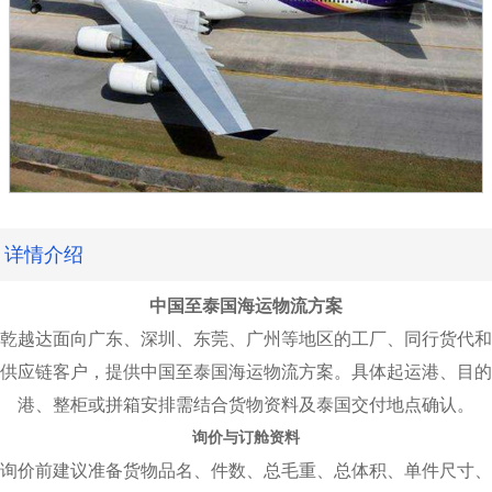
详情介绍
中国至泰国海运物流方案
乾越达面向广东、深圳、东莞、广州等地区的工厂、同行货代和
供应链客户，提供中国至泰国海运物流方案。具体起运港、目的
港、整柜或拼箱安排需结合货物资料及泰国交付地点确认。
询价与订舱资料
询价前建议准备货物品名、件数、总毛重、总体积、单件尺寸、